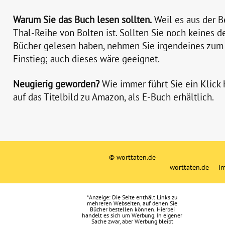
Warum Sie das Buch lesen sollten.
Weil es aus der B
Thal-Reihe von Bolten ist. Sollten Sie noch keines d
Bücher gelesen haben, nehmen Sie irgendeines zum
Einstieg; auch dieses wäre geeignet.
Neugierig geworden?
Wie immer führt Sie ein Klick 
auf das Titelbild zu Amazon, als E-Buch erhältlich.
© worttaten.de
worttaten.de
I
*Anzeige: Die Seite enthält Links zu
mehreren Webseiten, auf denen Sie
Bücher bestellen können. Hierbei
handelt es sich um Werbung. In eigener
Sache zwar, aber Werbung bleibt