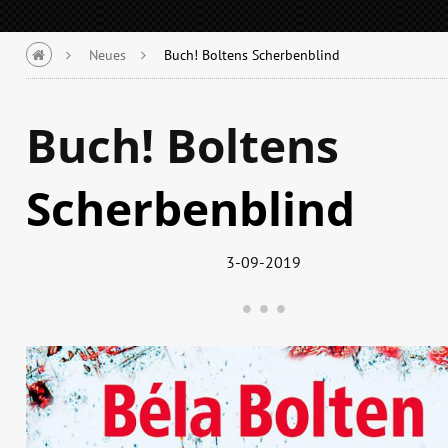
Neues
Buch! Boltens Scherbenblind
Buch! Boltens
Scherbenblind
3-09-2019