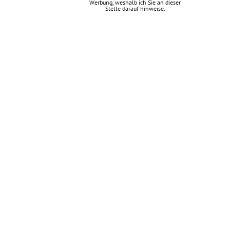
Werbung, weshalb ich Sie an dieser
Stelle darauf hinweise.