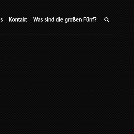
s
Kontakt
Was sind die großen Fünf?