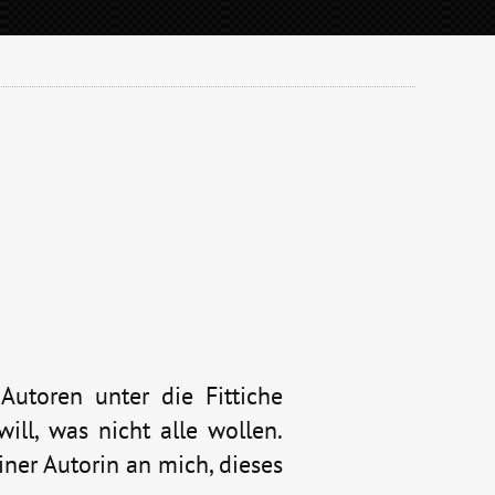
Autoren unter die Fittiche
will, was nicht alle wollen.
iner Autorin an mich, dieses