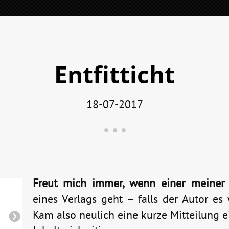
Entfitticht
18-07-2017
Freut mich immer, wenn einer meiner
eines Verlags geht – falls der Autor es 
Kam also neulich eine kurze Mitteilung e