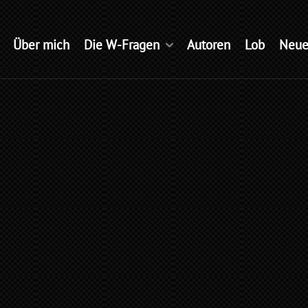
Über mich
Die W-Fragen
Autoren
Lob
Neue