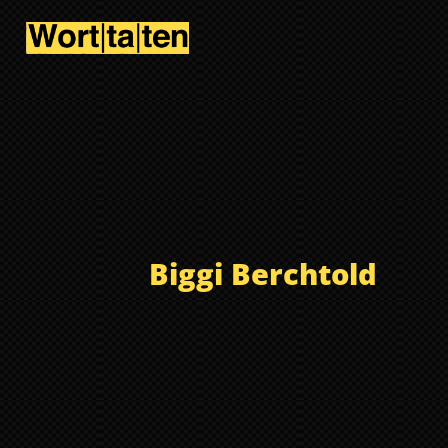
Biggi Berchtold