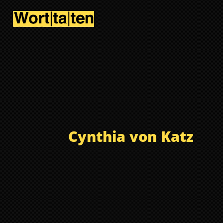
Cynthia von Katz