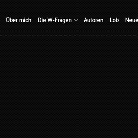
Über mich
Die W-Fragen
Autoren
Lob
Neue