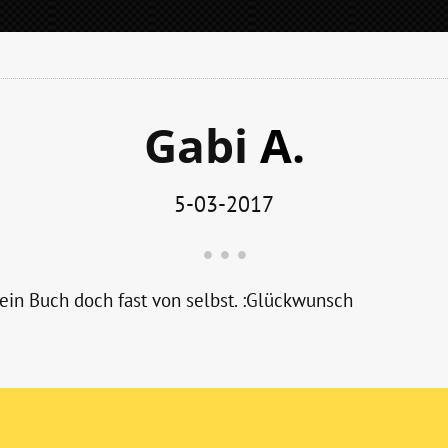
Gabi
A.
5-03-2017
 ein Buch doch fast von selbst.
:
Glückwunsch