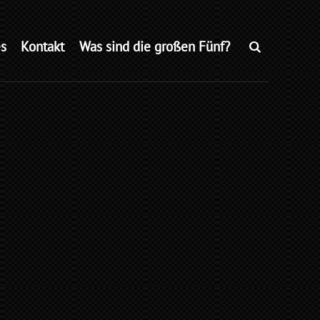
s
Kontakt
Was sind die großen Fünf?