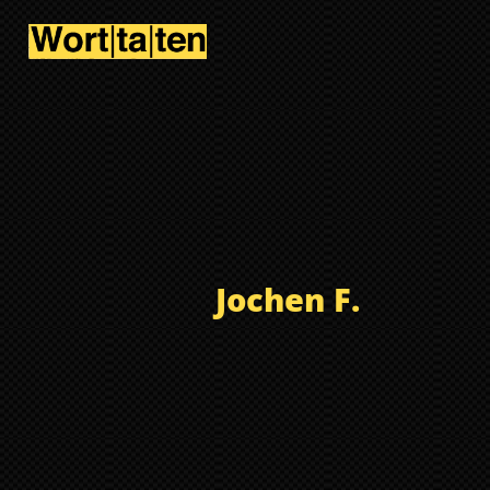
Jochen F.