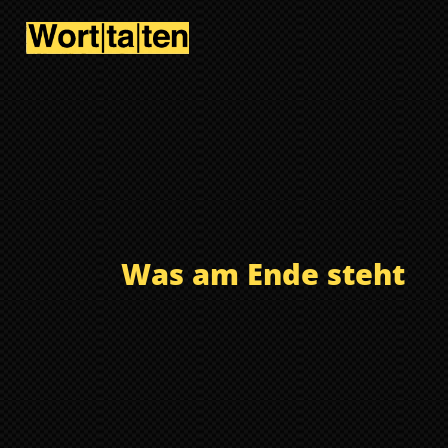
Was am Ende steht