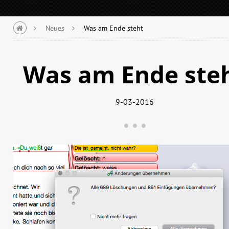
Neues
Was am Ende steht
Was am Ende
ste
9-03-2016